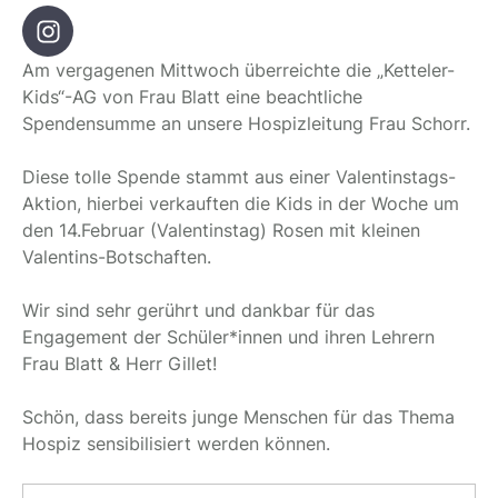
Am vergagenen Mittwoch überreichte die „Ketteler-
Kids“-AG von Frau Blatt eine beachtliche
Spendensumme an unsere Hospizleitung Frau Schorr.
Diese tolle Spende stammt aus einer Valentinstags-
Aktion, hierbei verkauften die Kids in der Woche um
den 14.Februar (Valentinstag) Rosen mit kleinen
Valentins-Botschaften.
Wir sind sehr gerührt und dankbar für das
Engagement der Schüler*innen und ihren Lehrern
Frau Blatt & Herr Gillet!
Schön, dass bereits junge Menschen für das Thema
Hospiz sensibilisiert werden können.