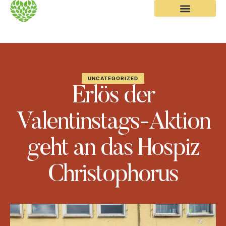
UNCATEGORIZED
Erlös der
Valentinstags-Aktion
geht an das Hospiz
Christophorus