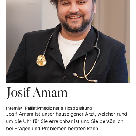
Josif Amam
Internist, Palliativmediziner & Hospizleitung
Josif Amam ist unser hauseigener Arzt, welcher rund
um die Uhr für Sie erreichbar ist und Sie persönlich
bei Fragen und Problemen beraten kann.