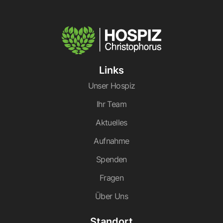
Links
Unser Hospiz
Ihr Team
Aktuelles
Aufnahme
Spenden
Fragen
Über Uns
Standort