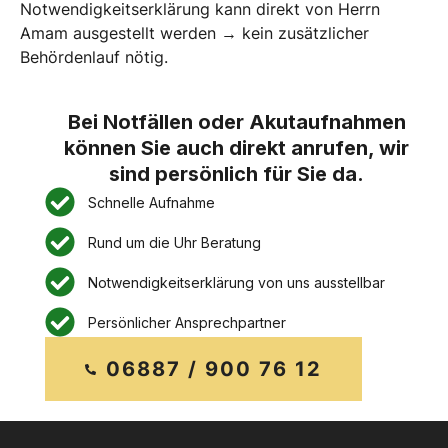
Notwendigkeitserklärung kann direkt von Herrn
Amam ausgestellt werden → kein zusätzlicher
Behördenlauf nötig.
Bei Notfällen oder Akutaufnahmen
können Sie auch direkt anrufen, wir
sind persönlich für Sie da.
Schnelle Aufnahme
Rund um die Uhr Beratung
Notwendigkeitserklärung von uns ausstellbar
Persönlicher Ansprechpartner
06887 / 900 76 12