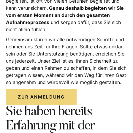
begleiten, ist oft von vielen Gefühlen begleitet und
kann verunsichern.
Genau deshalb begleiten wir Sie
vom ersten Moment an durch den gesamten
Aufnahmeprozess
und sorgen dafür, dass Sie sich
nicht allein fühlen.
Gemeinsam klären wir alle notwendigen Schritte und
nehmen uns Zeit für Ihre Fragen. Sollte etwas unklar
sein oder Sie Unterstützung benötigen, erreichen Sie
uns jederzeit. Unser Ziel ist es, Ihnen Sicherheit zu
geben und einen Rahmen zu schaffen, in dem Sie sich
getragen wissen, während wir den Weg für Ihren Gast
so angenehm und würdevoll wie möglich gestalten.
ZUR ANMELDUNG
Sie haben bereits
Erfahrung mit der