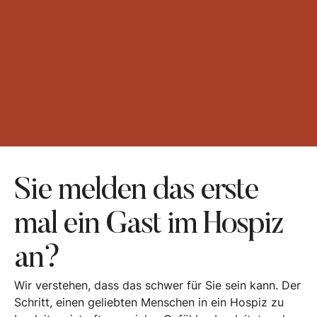
Sie melden das erste
mal ein Gast im Hospiz
an?
Wir verstehen, dass das schwer für Sie sein kann. Der
Schritt, einen geliebten Menschen in ein Hospiz zu