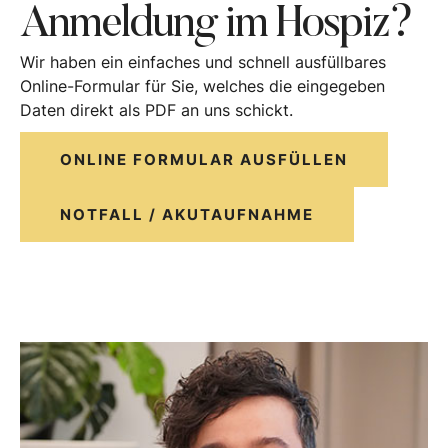
Anmeldung im Hospiz?
Wir haben ein einfaches und schnell ausfüllbares
Online-Formular für Sie, welches die eingegeben
Daten direkt als PDF an uns schickt.
ONLINE FORMULAR AUSFÜLLEN
NOTFALL / AKUTAUFNAHME