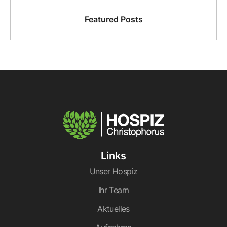
Featured Posts
Links
Unser Hospiz
Ihr Team
Aktuelles