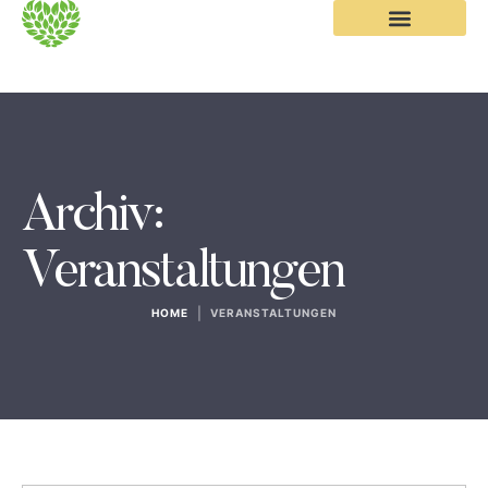
Archiv:
Veranstaltungen
|
HOME
VERANSTALTUNGEN