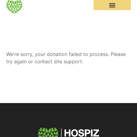
We're sorry, your donation failed to process. Please
try again or contact site support.