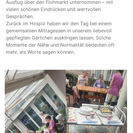
Ausflug über den Flohmarkt unternommen – mit
vielen schönen Eindrücken und wertvollen
Gesprächen.
Zurück im Hospiz haben wir den Tag bei einem
gemeinsamen Mittagessen in unserem liebevoll
gepflegten Gärtchen ausklingen lassen. Solche
Momente der Nähe und Normalität bedeuten oft
mehr, als Worte sagen können.