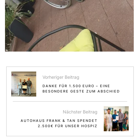
Vorheriger Beitrag
DANKE FÜR 1.500 EURO – EINE
BESONDERE GESTE ZUM ABSCHIED
Nächster Beitrag
AUTOHAUS FRANK & TAN SPENDET
2.500€ FÜR UNSER HOSPIZ