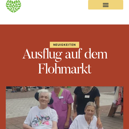
NEUIGKEITEN
Ausflug auf dem
Flohmarkt