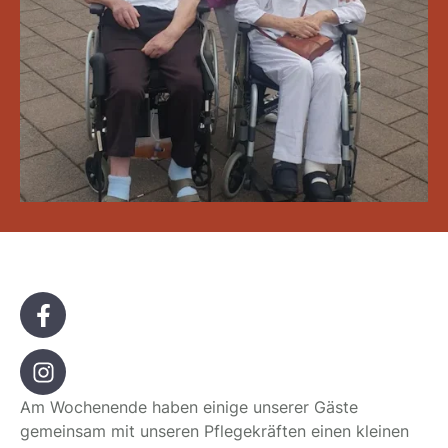
Am Wochenende haben einige unserer Gäste
gemeinsam mit unseren Pflegekräften einen kleinen